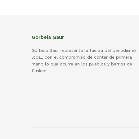
Gorbeia Gaur
Gorbeia Gaur representa la fuerza del periodismo
local, con el compromiso de contar de primera
mano lo que ocurre en los pueblos y barrios de
Euskadi.