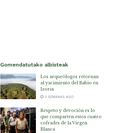
Gomendatutako albisteak
Los arqueólogos retornan
al yacimiento del Babio en
Izoria
3 SEMANAS AGO
Respeto y devoción es lo
que comparten estos cuatro
cofrades de la Virgen
Blanca