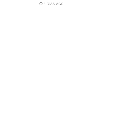
4 DÍAS AGO