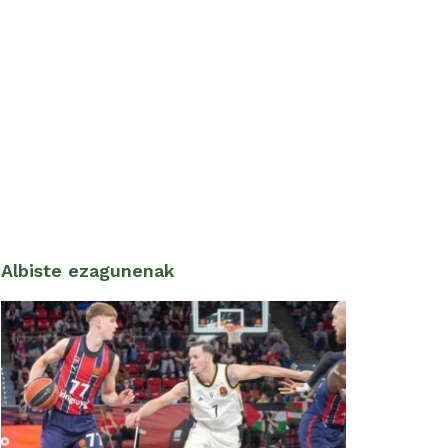
Albiste ezagunenak