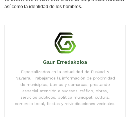
así como la identidad de los hombres.
Gaur Erredakzioa
Especializados en la actualidad de Euskadi y
Navarra. Trabajamos la información de proximidad
de municipios, barrios y comarcas, prestando
especial atención a sucesos, tráfico, obras,
servicios públicos, política municipal, cultura,
comercio local, fiestas y reivindicaciones vecinales.