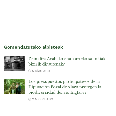
Gomendatutako albisteak
Zein dira Arabako ehun urteko saltokiak
bizirik dirautenak?
5 DÍAS AGO
Los presupuestos participativos de la
Diputación Foral de Álava protegen la
biodiversidad del río Inglares
2 MESES AGO