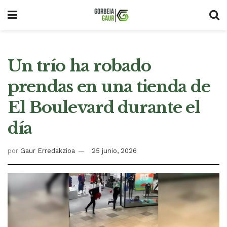
Un trío ha robado
prendas en una tienda de
El Boulevard durante el
día
por
Gaur Erredakzioa
25 junio, 2026