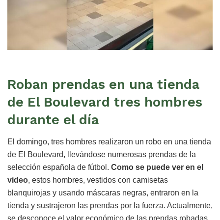
Roban prendas en una tienda
de El Boulevard tres hombres
durante el día
El domingo, tres hombres realizaron un robo en una tienda
de El Boulevard, llevándose numerosas prendas de la
selección española de fútbol.
Como se puede ver en el
video
, estos hombres, vestidos con camisetas
blanquirojas y usando máscaras negras, entraron en la
tienda y sustrajeron las prendas por la fuerza. Actualmente,
se desconoce el valor económico de las prendas robadas,