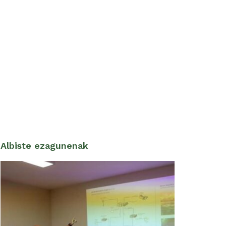
Albiste ezagunenak