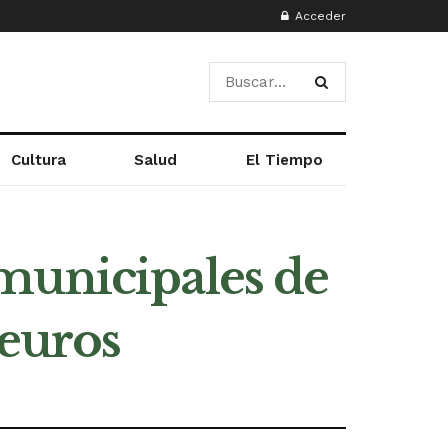
Acceder
Cultura
Salud
El Tiempo
municipales de
 euros