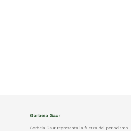
Gorbeia Gaur
Gorbeia Gaur representa la fuerza del periodismo