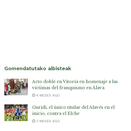
Gomendatutako albisteak
Acto doble en Vitoria en homenaje a las
víctimas del franquismo en Álava
4 MESES AGO
Guridi, el único titular del Alavés en el
inicio, contra el Elche
3 MESES AGO