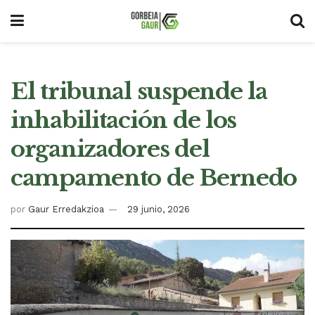
El tribunal suspende la
inhabilitación de los
organizadores del
campamento de Bernedo
por
Gaur Erredakzioa
29 junio, 2026