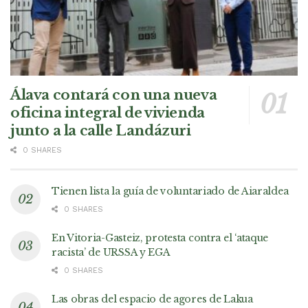
Álava contará con una nueva
oficina integral de vivienda
junto a la calle Landázuri
0 SHARES
Tienen lista la guía de voluntariado de Aiaraldea
0 SHARES
En Vitoria-Gasteiz, protesta contra el ‘ataque
racista’ de URSSA y EGA
0 SHARES
Las obras del espacio de agores de Lakua