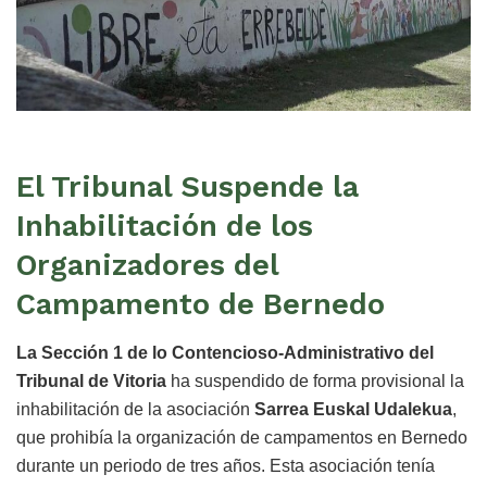
El Tribunal Suspende la
Inhabilitación de los
Organizadores del
Campamento de Bernedo
La Sección 1 de lo Contencioso-Administrativo del
Tribunal de Vitoria
ha suspendido de forma provisional la
inhabilitación de la asociación
Sarrea Euskal Udalekua
,
que prohibía la organización de campamentos en Bernedo
durante un periodo de tres años. Esta asociación tenía