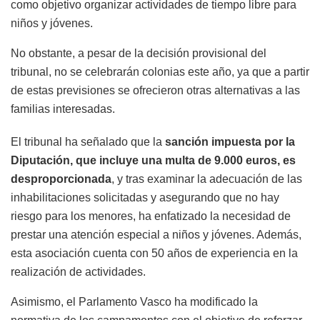
como objetivo organizar actividades de tiempo libre para
niños y jóvenes.
No obstante, a pesar de la decisión provisional del
tribunal, no se celebrarán colonias este año, ya que a partir
de estas previsiones se ofrecieron otras alternativas a las
familias interesadas.
El tribunal ha señalado que la
sanción impuesta por la
Diputación, que incluye una multa de 9.000 euros, es
desproporcionada
, y tras examinar la adecuación de las
inhabilitaciones solicitadas y asegurando que no hay
riesgo para los menores, ha enfatizado la necesidad de
prestar una atención especial a niños y jóvenes. Además,
esta asociación cuenta con 50 años de experiencia en la
realización de actividades.
Asimismo, el Parlamento Vasco ha modificado la