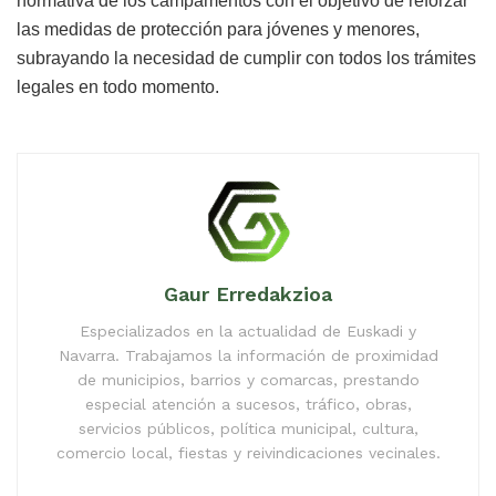
normativa de los campamentos con el objetivo de reforzar
las medidas de protección para jóvenes y menores,
subrayando la necesidad de cumplir con todos los trámites
legales en todo momento.
Gaur Erredakzioa
Especializados en la actualidad de Euskadi y
Navarra. Trabajamos la información de proximidad
de municipios, barrios y comarcas, prestando
especial atención a sucesos, tráfico, obras,
servicios públicos, política municipal, cultura,
comercio local, fiestas y reivindicaciones vecinales.