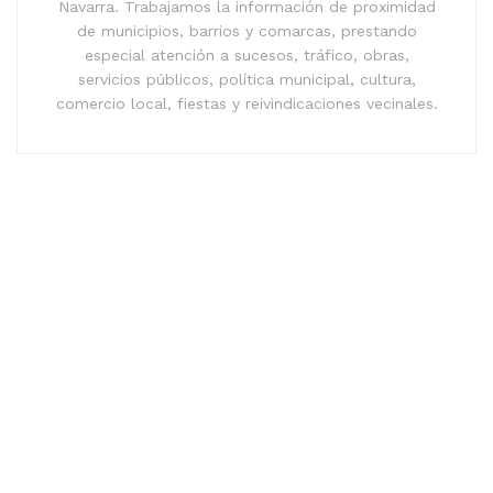
Navarra. Trabajamos la información de proximidad
de municipios, barrios y comarcas, prestando
especial atención a sucesos, tráfico, obras,
servicios públicos, política municipal, cultura,
comercio local, fiestas y reivindicaciones vecinales.