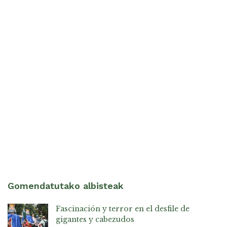
Gomendatutako albisteak
Fascinación y terror en el desfile de
gigantes y cabezudos