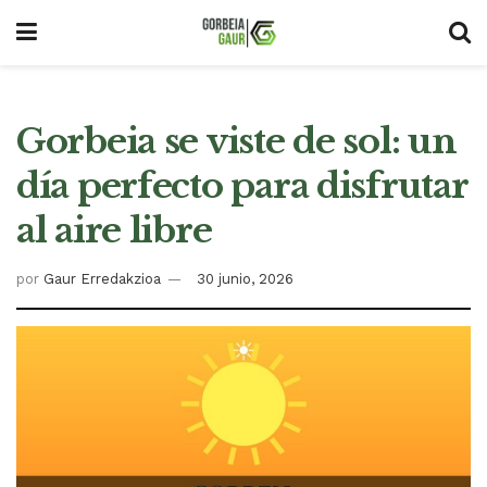
Gorbeia se viste de sol: un
día perfecto para disfrutar
al aire libre
por
Gaur Erredakzioa
30 junio, 2026