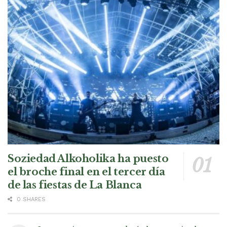
Soziedad Alkoholika ha puesto
el broche final en el tercer día
de las fiestas de La Blanca
0 SHARES