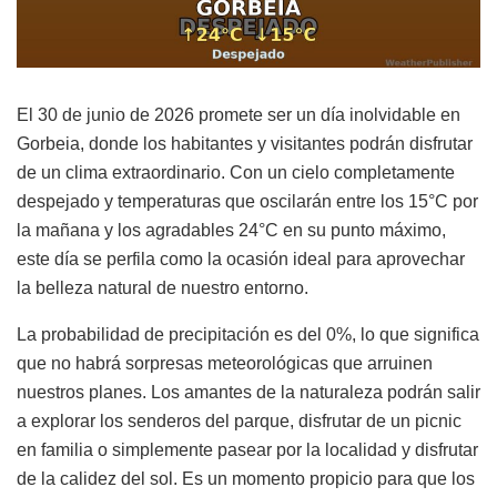
El 30 de junio de 2026 promete ser un día inolvidable en
Gorbeia, donde los habitantes y visitantes podrán disfrutar
de un clima extraordinario. Con un cielo completamente
despejado y temperaturas que oscilarán entre los 15°C por
la mañana y los agradables 24°C en su punto máximo,
este día se perfila como la ocasión ideal para aprovechar
la belleza natural de nuestro entorno.
La probabilidad de precipitación es del 0%, lo que significa
que no habrá sorpresas meteorológicas que arruinen
nuestros planes. Los amantes de la naturaleza podrán salir
a explorar los senderos del parque, disfrutar de un picnic
en familia o simplemente pasear por la localidad y disfrutar
de la calidez del sol. Es un momento propicio para que los