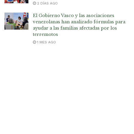
2 DÍAS AGO
El Gobierno Vasco y las asociaciones
venezolanas han analizado fórmulas para
ayudar a las familias afectadas por los
terremotos
1 MES AGO