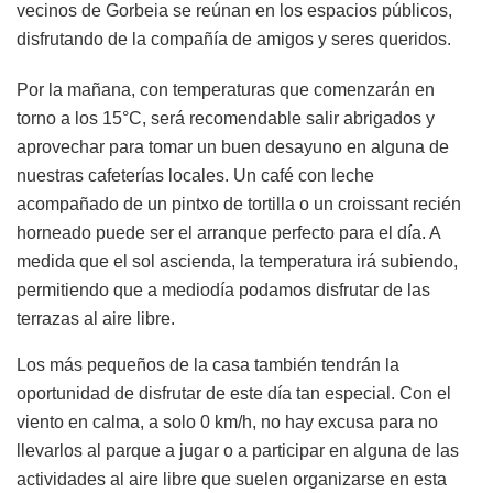
vecinos de Gorbeia se reúnan en los espacios públicos,
disfrutando de la compañía de amigos y seres queridos.
Por la mañana, con temperaturas que comenzarán en
torno a los 15°C, será recomendable salir abrigados y
aprovechar para tomar un buen desayuno en alguna de
nuestras cafeterías locales. Un café con leche
acompañado de un pintxo de tortilla o un croissant recién
horneado puede ser el arranque perfecto para el día. A
medida que el sol ascienda, la temperatura irá subiendo,
permitiendo que a mediodía podamos disfrutar de las
terrazas al aire libre.
Los más pequeños de la casa también tendrán la
oportunidad de disfrutar de este día tan especial. Con el
viento en calma, a solo 0 km/h, no hay excusa para no
llevarlos al parque a jugar o a participar en alguna de las
actividades al aire libre que suelen organizarse en esta