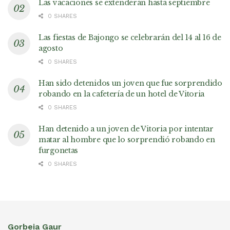
Las vacaciones se extenderán hasta septiembre
0 SHARES
Las fiestas de Bajongo se celebrarán del 14 al 16 de
agosto
0 SHARES
Han sido detenidos un joven que fue sorprendido
robando en la cafetería de un hotel de Vitoria
0 SHARES
Han detenido a un joven de Vitoria por intentar
matar al hombre que lo sorprendió robando en
furgonetas
0 SHARES
Gorbeia Gaur