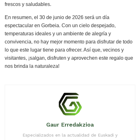
frescos y saludables.
En resumen, el 30 de junio de 2026 será un día
espectacular en Gorbeia. Con un cielo despejado,
temperaturas ideales y un ambiente de alegría y
convivencia, no hay mejor momento para disfrutar de todo
lo que este lugar tiene para ofrecer. Así que, vecinos y
visitantes, ¡salgan, disfruten y aprovechen este regalo que
nos brinda la naturaleza!
Gaur Erredakzioa
Especializados en la actualidad de Euskadi y