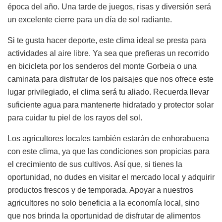
época del año. Una tarde de juegos, risas y diversión será
un excelente cierre para un día de sol radiante.
Si te gusta hacer deporte, este clima ideal se presta para
actividades al aire libre. Ya sea que prefieras un recorrido
en bicicleta por los senderos del monte Gorbeia o una
caminata para disfrutar de los paisajes que nos ofrece este
lugar privilegiado, el clima será tu aliado. Recuerda llevar
suficiente agua para mantenerte hidratado y protector solar
para cuidar tu piel de los rayos del sol.
Los agricultores locales también estarán de enhorabuena
con este clima, ya que las condiciones son propicias para
el crecimiento de sus cultivos. Así que, si tienes la
oportunidad, no dudes en visitar el mercado local y adquirir
productos frescos y de temporada. Apoyar a nuestros
agricultores no solo beneficia a la economía local, sino
que nos brinda la oportunidad de disfrutar de alimentos