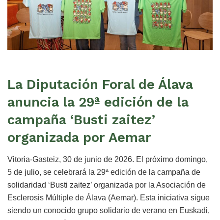
La Diputación Foral de Álava
anuncia la 29ª edición de la
campaña ‘Busti zaitez’
organizada por Aemar
Vitoria-Gasteiz, 30 de junio de 2026. El próximo domingo,
5 de julio, se celebrará la 29ª edición de la campaña de
solidaridad ‘Busti zaitez’ organizada por la Asociación de
Esclerosis Múltiple de Álava (Aemar). Esta iniciativa sigue
siendo un conocido grupo solidario de verano en Euskadi,