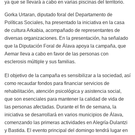
ya que se llevará a cabo en varias piscinas del territorio.
Gorka Urtaran, diputado foral del Departamento de
Políticas Sociales, ha presentado la iniciativa en la casa
de cultura Arkabia, acompañado de representantes de
diversas organizaciones. En la presentación, ha señalado
que la Diputación Foral de Álava apoya la campaña, que
Aemar lleva a cabo en favor de las personas con
esclerosis múltiple y sus familias.
El objetivo de la campaña es sensibilizar a la sociedad, así
como recaudar fondos para financiar servicios de
rehabilitación, atención psicológica y asistencia social,
que son esenciales para mantener la calidad de vida de
las personas afectadas. Durante el fin de semana, la
iniciativa se desarrollará en varios municipios de Álava,
comenzando las primeras actividades en Alegría-Dulantzi
y Bastida. El evento principal del domingo tendrá lugar en