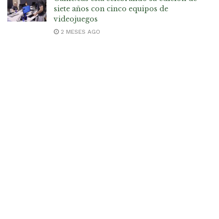
siete años con cinco equipos de
videojuegos
2 MESES AGO