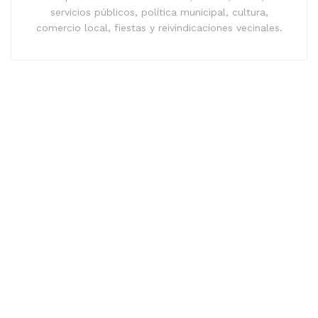
servicios públicos, política municipal, cultura,
comercio local, fiestas y reivindicaciones vecinales.