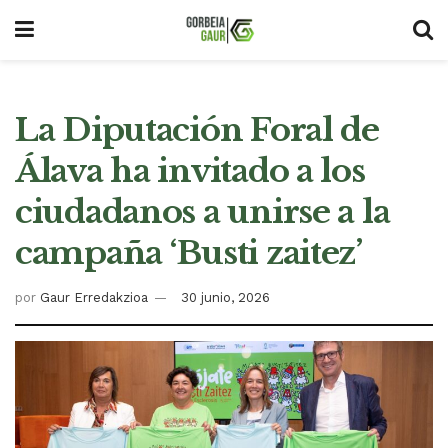
La Diputación Foral de
Álava ha invitado a los
ciudadanos a unirse a la
campaña ‘Busti zaitez’
por
Gaur Erredakzioa
30 junio, 2026