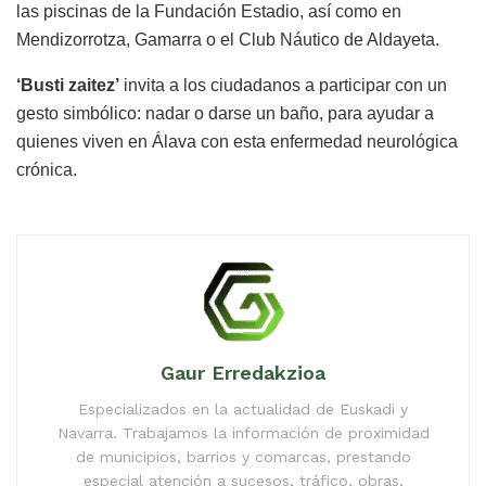
las piscinas de la Fundación Estadio, así como en
Mendizorrotza, Gamarra o el Club Náutico de Aldayeta.
‘Busti zaitez’
invita a los ciudadanos a participar con un
gesto simbólico: nadar o darse un baño, para ayudar a
quienes viven en Álava con esta enfermedad neurológica
crónica.
Gaur Erredakzioa
Especializados en la actualidad de Euskadi y
Navarra. Trabajamos la información de proximidad
de municipios, barrios y comarcas, prestando
especial atención a sucesos, tráfico, obras,