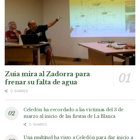
Zuia mira al Zadorra para
frenar su falta de agua
0 SHARES
Celedón ha recordado a las víctimas del 3 de
marzo al inicio de las fiestas de La Blanca
0 SHARES
Una multitud ha visto a Celedón para dar inicio a