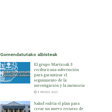
Gomendatutako albisteak
El grupo Martxoak 3
recibirá una subvención
para garantizar el
seguimiento de la
investigación y la memoria
4 MESES AGO
Salud enfría el plan para
crear un nuevo recurso de