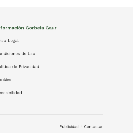
nformación Gorbeia Gaur
iso Legal
ondiciones de Uso
lítica de Privacidad
ookies
cesibilidad
Publicidad
Contactar