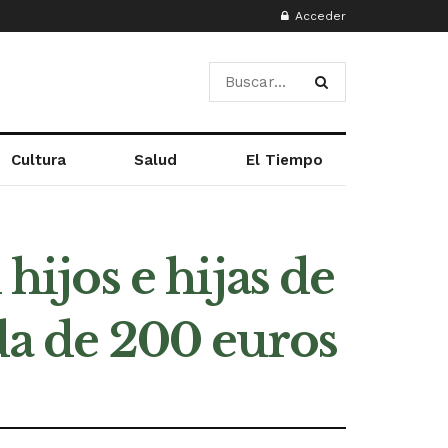
Acceder
Cultura
Salud
El Tiempo
hijos e hijas de
da de 200 euros