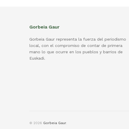
Gorbeia Gaur
Gorbeia Gaur representa la fuerza del periodismo
local, con el compromiso de contar de primera
mano lo que ocurre en los pueblos y barrios de
Euskadi.
© 2026
Gorbeia Gaur
.