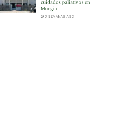
cuidados paliativos en
Murgia
3 SEMANAS AGO