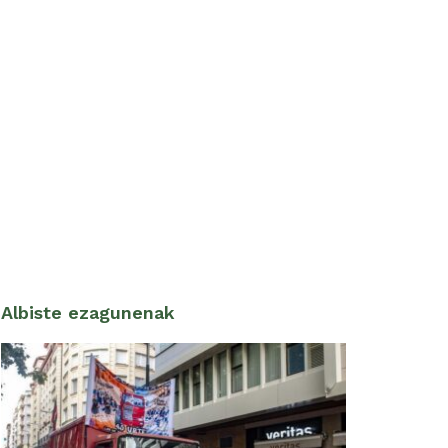
Albiste ezagunenak