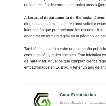
en la dirección de correo electrónico umeak@eus
Además, el
departamento de Bienestar, Juven
dirigidas a las familias sobre cómo solicitar est
información que proporcionan las escuelas infant
encontrar en formato digital en la página web de
También se llevará a cabo una campaña publicita
comunicación y redes sociales. Esta iniciativa es
de natalidad
. Aquellos que cumplan ciertos requ
empadronados en Euskadi y tener un año de ant
Gaur Erredakzioa
Especializados en la actual