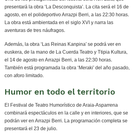
presentará la obra ‘La Desconquista’. La cita será el 16 de
agosto, en el polideportivo Arrazpi Berri, a las 22:30 horas.
La obra está ambientada en el siglo XVI y narra las
aventuras de tres náufragos.
Además, la obra ‘Las Reinas Kanpina’ se podrá ver en
euskera, de la mano de La Cuerda Teatro y Ttipia Kultura,
el 14 de agosto en Arrazpi Berri, a las 22:30 horas.
También está programada la obra ‘Meraki’ del año pasado,
con aforo limitado.
Humor en todo el territorio
El Festival de Teatro Humorístico de Araia-Asparrena
combinará espectáculos en la calle y en interiores, que se
podrán ver en Arrazpi Berri. La programación completa se
presentará el 23 de julio.