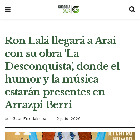
Ron Lalá llegará a Arai
con su obra ‘La
Desconquista’, donde el
humor y la música
estarán presentes en
Arrazpi Berri
por
Gaur Erredakzioa
2 julio, 2026