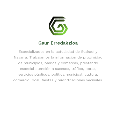
Gaur Erredakzioa
Especializados en la actualidad de Euskadi y
Navarra. Trabajamos la información de proximidad
de municipios, barrios y comarcas, prestando
especial atención a sucesos, tráfico, obras,
servicios públicos, política municipal, cultura,
comercio local, fiestas y reivindicaciones vecinales.