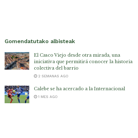
Gomendatutako albisteak
El Casco Viejo desde otra mirada, una
iniciativa que permitirá conocer la historia
colectiva del barrio
2 SEMANAS AGO
Calebe se ha acercado a la Internacional
1 MES AGO