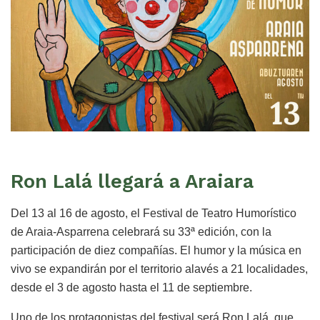
Ron Lalá llegará a Araiara
Del 13 al 16 de agosto, el Festival de Teatro Humorístico
de Araia-Asparrena celebrará su 33ª edición, con la
participación de diez compañías. El humor y la música en
vivo se expandirán por el territorio alavés a 21 localidades,
desde el 3 de agosto hasta el 11 de septiembre.
Uno de los protagonistas del festival será Ron Lalá, que