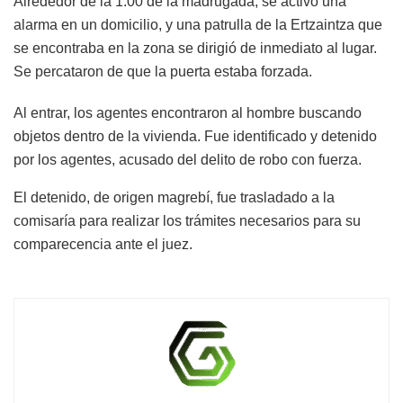
Alrededor de la 1:00 de la madrugada, se activó una
alarma en un domicilio, y una patrulla de la Ertzaintza que
se encontraba en la zona se dirigió de inmediato al lugar.
Se percataron de que la puerta estaba forzada.
Al entrar, los agentes encontraron al hombre buscando
objetos dentro de la vivienda. Fue identificado y detenido
por los agentes, acusado del delito de robo con fuerza.
El detenido, de origen magrebí, fue trasladado a la
comisaría para realizar los trámites necesarios para su
comparecencia ante el juez.