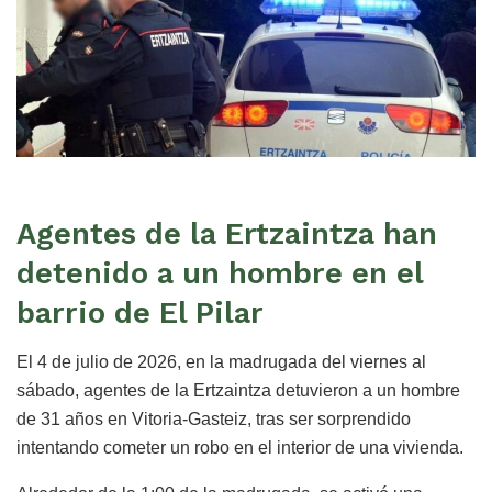
Agentes de la Ertzaintza han
detenido a un hombre en el
barrio de El Pilar
El 4 de julio de 2026, en la madrugada del viernes al
sábado, agentes de la Ertzaintza detuvieron a un hombre
de 31 años en Vitoria-Gasteiz, tras ser sorprendido
intentando cometer un robo en el interior de una vivienda.