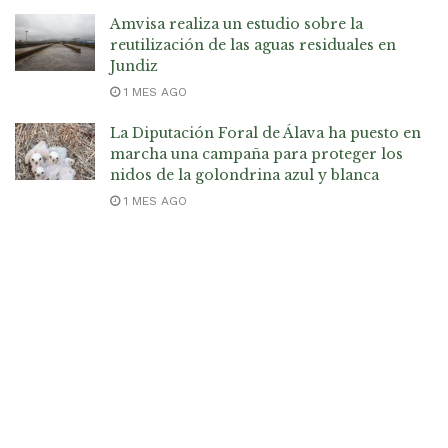
Amvisa realiza un estudio sobre la
reutilización de las aguas residuales en
Jundiz
1 MES AGO
La Diputación Foral de Álava ha puesto en
marcha una campaña para proteger los
nidos de la golondrina azul y blanca
1 MES AGO