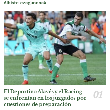
Albiste ezagunenak
El Deportivo Alavés y el Racing
se enfrentan en los juzgados por
cuestiones de preparación