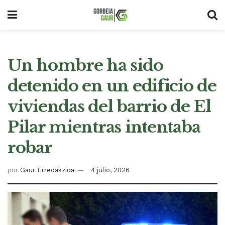
Un hombre ha sido
detenido en un edificio de
viviendas del barrio de El
Pilar mientras intentaba
robar
por
Gaur Erredakzioa
4 julio, 2026