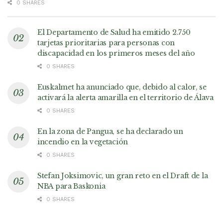
0 SHARES
El Departamento de Salud ha emitido 2.750
tarjetas prioritarias para personas con
discapacidad en los primeros meses del año
0 SHARES
Euskalmet ha anunciado que, debido al calor, se
activará la alerta amarilla en el territorio de Álava
0 SHARES
En la zona de Pangua, se ha declarado un
incendio en la vegetación
0 SHARES
Stefan Joksimovic, un gran reto en el Draft de la
NBA para Baskonia
0 SHARES