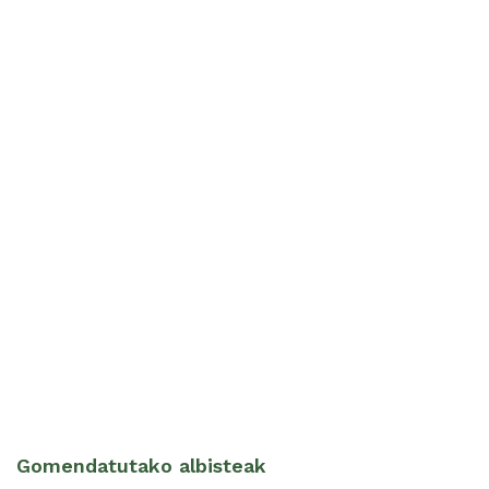
Gomendatutako albisteak