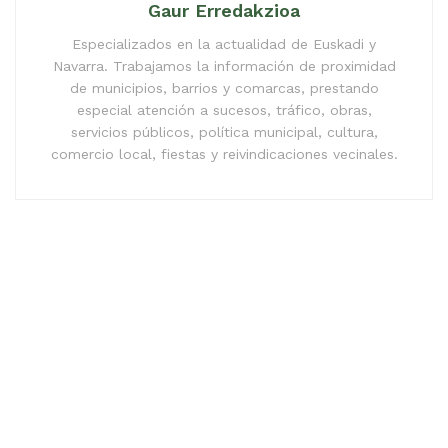
Gaur Erredakzioa
Especializados en la actualidad de Euskadi y
Navarra. Trabajamos la información de proximidad
de municipios, barrios y comarcas, prestando
especial atención a sucesos, tráfico, obras,
servicios públicos, política municipal, cultura,
comercio local, fiestas y reivindicaciones vecinales.