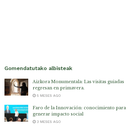
Gomendatutako albisteak
Aizkora Monumentala: Las visitas guiadas
regresan en primavera.
5 MESES AGO
Faro de la Innovación: conocimiento para
generar impacto social
3 MESES AGO