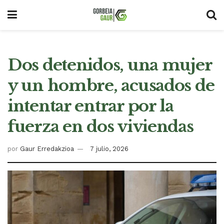
Dos detenidos, una mujer
y un hombre, acusados de
intentar entrar por la
fuerza en dos viviendas
por
Gaur Erredakzioa
7 julio, 2026