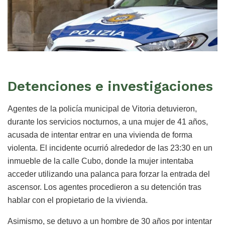
Detenciones e investigaciones
Agentes de la policía municipal de Vitoria detuvieron,
durante los servicios nocturnos, a una mujer de 41 años,
acusada de intentar entrar en una vivienda de forma
violenta. El incidente ocurrió alrededor de las 23:30 en un
inmueble de la calle Cubo, donde la mujer intentaba
acceder utilizando una palanca para forzar la entrada del
ascensor. Los agentes procedieron a su detención tras
hablar con el propietario de la vivienda.
Asimismo, se detuvo a un hombre de 30 años por intentar