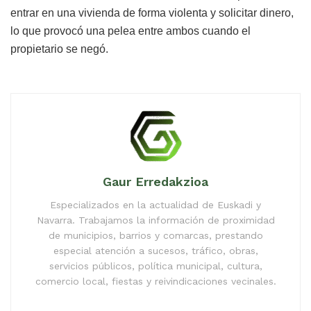
entrar en una vivienda de forma violenta y solicitar dinero,
lo que provocó una pelea entre ambos cuando el
propietario se negó.
Gaur Erredakzioa
Especializados en la actualidad de Euskadi y
Navarra. Trabajamos la información de proximidad
de municipios, barrios y comarcas, prestando
especial atención a sucesos, tráfico, obras,
servicios públicos, política municipal, cultura,
comercio local, fiestas y reivindicaciones vecinales.