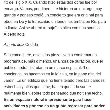
40 del siglo XIX. Cuando hizo estas dos obras fue por
encargo. Vamos, por dinero. Le hicieron un encargo muy
grande y por eso cogió un concierto que era original para
oboe en Do y lo transcribió un tono más arriba, en Re, para
la flauta. Así se ahorró trabajo”, explica con una sonrisa
Alberto Itoiz.
Alberto Itoiz
Cedida
Sea como fuere, estas dos piezas van a conformar un
programa de, más o menos, una hora de duración, que el
público podrá disfrutar en un marco especial. “Los
conciertos los hacemos en la iglesia, en la parte alta del
Jardín. Es un edificio que no tiene tejado pero las paredes
estrechas y altas que tiene, hacen que todo suene
realmente bien, sobre todo pensando que no tiene techo.
Es un espacio natural impresionante para hacer
actividades y por eso es un gusto regresar para poder