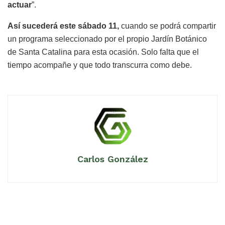
actuar
”.
Así sucederá este sábado 11,
cuando se podrá compartir
un programa seleccionado por el propio Jardín Botánico
de Santa Catalina para esta ocasión. Solo falta que el
tiempo acompañe y que todo transcurra como debe.
Carlos González