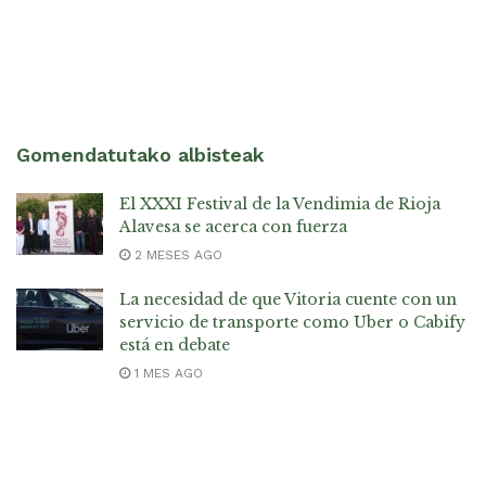
Gomendatutako albisteak
El XXXI Festival de la Vendimia de Rioja
Alavesa se acerca con fuerza
2 MESES AGO
La necesidad de que Vitoria cuente con un
servicio de transporte como Uber o Cabify
está en debate
1 MES AGO