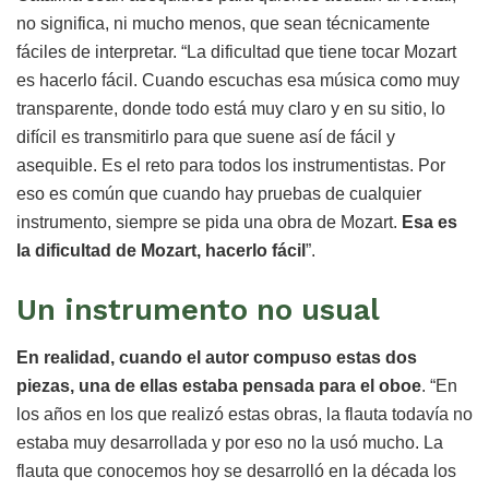
no significa, ni mucho menos, que sean técnicamente
fáciles de interpretar. “La dificultad que tiene tocar Mozart
es hacerlo fácil. Cuando escuchas esa música como muy
transparente, donde todo está muy claro y en su sitio, lo
difícil es transmitirlo para que suene así de fácil y
asequible. Es el reto para todos los instrumentistas. Por
eso es común que cuando hay pruebas de cualquier
instrumento, siempre se pida una obra de Mozart.
Esa es
la dificultad de Mozart, hacerlo fácil
”.
Un instrumento no usual
En realidad, cuando el autor compuso estas dos
piezas, una de ellas estaba pensada para el oboe
. “En
los años en los que realizó estas obras, la flauta todavía no
estaba muy desarrollada y por eso no la usó mucho. La
flauta que conocemos hoy se desarrolló en la década los