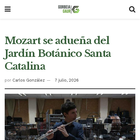
Mozart se adueña del
Jardín Botánico Santa
Catalina
por
Carlos González
7 julio, 2026