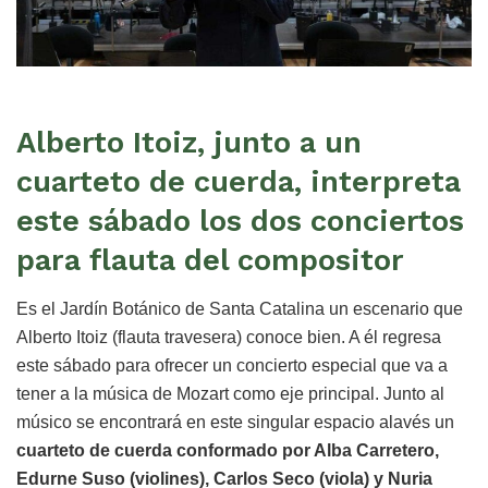
Alberto Itoiz, junto a un
cuarteto de cuerda, interpreta
este sábado los dos conciertos
para flauta del compositor
Es el Jardín Botánico de Santa Catalina un escenario que
Alberto Itoiz (flauta travesera) conoce bien. A él regresa
este sábado para ofrecer un concierto especial que va a
tener a la música de Mozart como eje principal. Junto al
músico se encontrará en este singular espacio alavés un
cuarteto de cuerda conformado por Alba Carretero,
Edurne Suso (violines), Carlos Seco (viola) y Nuria