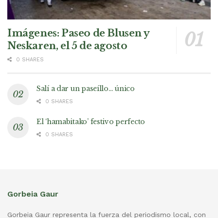
Imágenes: Paseo de Blusen y
Neskaren, el 5 de agosto
0 SHARES
Salí a dar un paseíllo… único
0 SHARES
El ‘hamabitako’ festivo perfecto
0 SHARES
Gorbeia Gaur
Gorbeia Gaur representa la fuerza del periodismo local, con