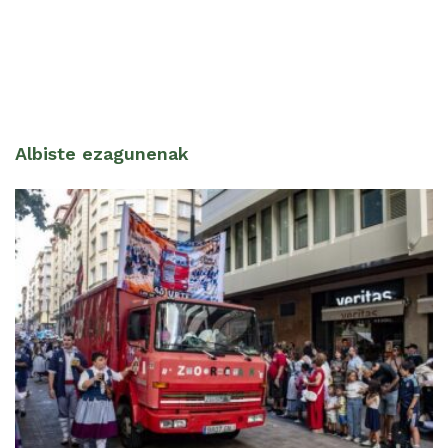
Albiste ezagunenak