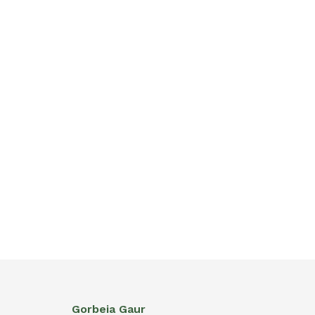
Gorbeia Gaur