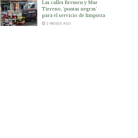
Las calles Bremen y Mar
Tirreno, ‘puntas negras’
para el servicio de limpieza
2 MESES AGO