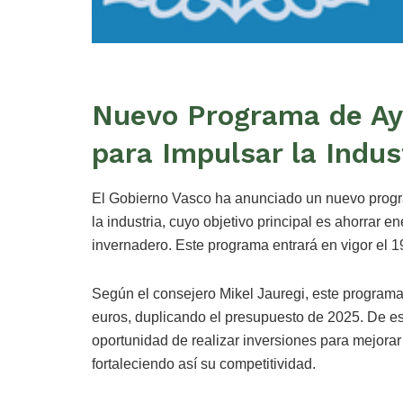
Nuevo Programa de Ay
para Impulsar la Indus
El Gobierno Vasco ha anunciado un nuevo program
la industria, cuyo objetivo principal es ahorrar e
invernadero. Este programa entrará en vigor el 
Según el consejero Mikel Jauregi, este programa
euros, duplicando el presupuesto de 2025. De est
oportunidad de realizar inversiones para mejorar
fortaleciendo así su competitividad.