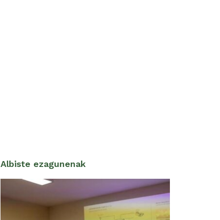
Albiste ezagunenak