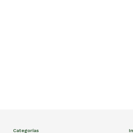
Categorías
I