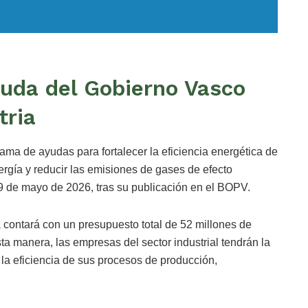
uda del Gobierno Vasco
tria
a de ayudas para fortalecer la eficiencia energética de
nergía y reducir las emisiones de gases de efecto
19 de mayo de 2026, tras su publicación en el BOPV.
 contará con un presupuesto total de 52 millones de
a manera, las empresas del sector industrial tendrán la
 la eficiencia de sus procesos de producción,