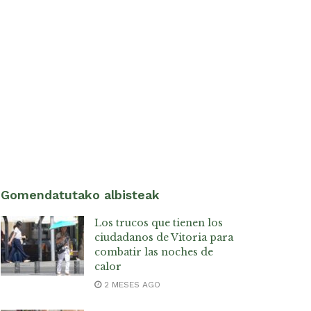
Gomendatutako albisteak
Los trucos que tienen los
ciudadanos de Vitoria para
combatir las noches de
calor
2 MESES AGO