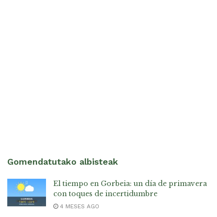
Gomendatutako albisteak
El tiempo en Gorbeia: un día de primavera
con toques de incertidumbre
4 MESES AGO