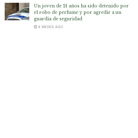
Un joven de 21 años ha sido detenido por
el robo de perfume y por agredir a un
guardia de seguridad
4 MESES AGO