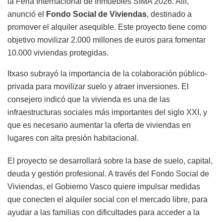
la Feria Internacional de Inmuebles SIMA 2026. Allí,
anunció el
Fondo Social de Viviendas
, destinado a
promover el alquiler asequible. Este proyecto tiene como
objetivo movilizar 2.000 millones de euros para fomentar
10.000 viviendas protegidas.
Itxaso subrayó la importancia de la colaboración público-
privada para movilizar suelo y atraer inversiones. El
consejero indicó que la vivienda es una de las
infraestructuras sociales más importantes del siglo XXI, y
que es necesario aumentar la oferta de viviendas en
lugares con alta presión habitacional.
El proyecto se desarrollará sobre la base de suelo, capital,
deuda y gestión profesional. A través del Fondo Social de
Viviendas, el Gobierno Vasco quiere impulsar medidas
que conecten el alquiler social con el mercado libre, para
ayudar a las familias con dificultades para acceder a la