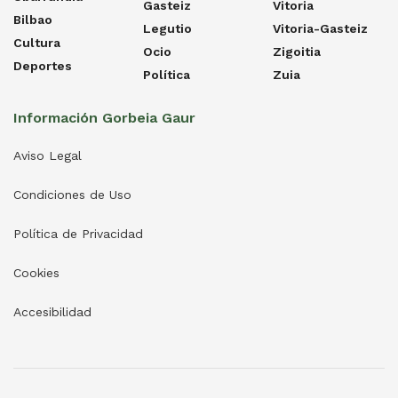
Gasteiz
Vitoria
Bilbao
Legutio
Vitoria-Gasteiz
Cultura
Ocio
Zigoitia
Deportes
Política
Zuia
Información Gorbeia Gaur
Aviso Legal
Condiciones de Uso
Política de Privacidad
Cookies
Accesibilidad