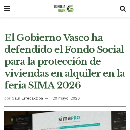
El Gobierno Vasco ha
defendido el Fondo Social
para la protección de
viviendas en alquiler en la
feria SIMA 2026
por
Gaur Erredakzioa
20 mayo, 2026