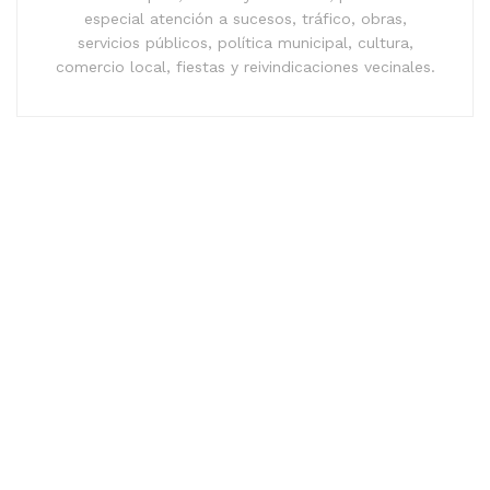
especial atención a sucesos, tráfico, obras,
servicios públicos, política municipal, cultura,
comercio local, fiestas y reivindicaciones vecinales.