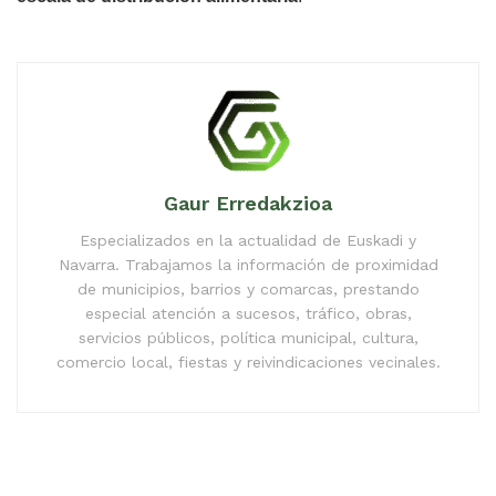
Gaur Erredakzioa
Especializados en la actualidad de Euskadi y
Navarra. Trabajamos la información de proximidad
de municipios, barrios y comarcas, prestando
especial atención a sucesos, tráfico, obras,
servicios públicos, política municipal, cultura,
comercio local, fiestas y reivindicaciones vecinales.