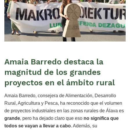
Amaia Barredo destaca la
magnitud de los grandes
proyectos en el ámbito rural
Amaia Barredo, consejera de Alimentación, Desarrollo
Rural, Agricultura y Pesca, ha reconocido que el volumen
de proyectos industriales en las zonas rurales de Álava es
grande
, pero ha dejado claro que eso
no significa que
todos se vayan a llevar a cabo
. Además, su