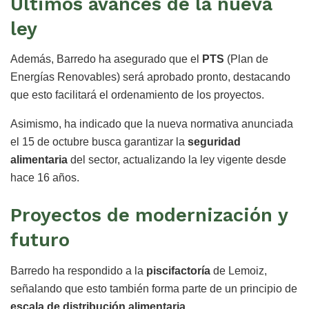
Últimos avances de la nueva
ley
Además, Barredo ha asegurado que el
PTS
(Plan de
Energías Renovables) será aprobado pronto, destacando
que esto facilitará el ordenamiento de los proyectos.
Asimismo, ha indicado que la nueva normativa anunciada
el 15 de octubre busca garantizar la
seguridad
alimentaria
del sector, actualizando la ley vigente desde
hace 16 años.
Proyectos de modernización y
futuro
Barredo ha respondido a la
piscifactoría
de Lemoiz,
señalando que esto también forma parte de un principio de
escala de distribución alimentaria
.