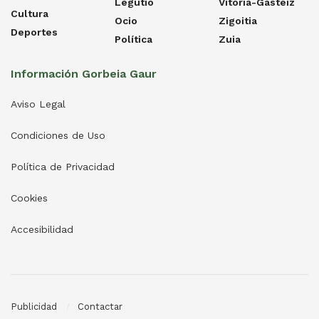
Legutio
Vitoria-Gasteiz
Cultura
Ocio
Zigoitia
Deportes
Política
Zuia
Información Gorbeia Gaur
Aviso Legal
Condiciones de Uso
Política de Privacidad
Cookies
Accesibilidad
Publicidad
Contactar