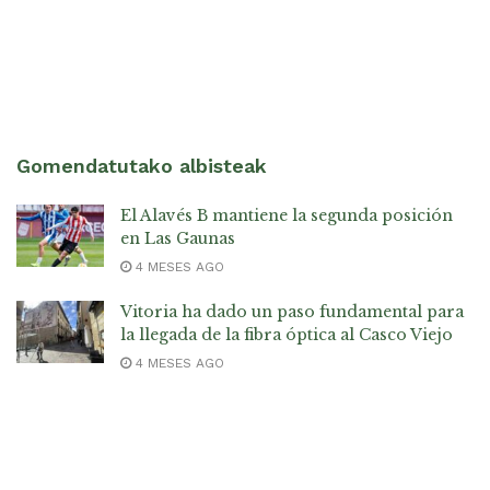
Gomendatutako albisteak
El Alavés B mantiene la segunda posición
en Las Gaunas
4 MESES AGO
Vitoria ha dado un paso fundamental para
la llegada de la fibra óptica al Casco Viejo
4 MESES AGO