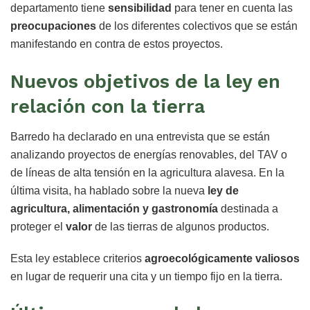
departamento tiene
sensibilidad
para tener en cuenta las
preocupaciones
de los diferentes colectivos que se están
manifestando en contra de estos proyectos.
Nuevos objetivos de la ley en
relación con la tierra
Barredo ha declarado en una entrevista que se están
analizando proyectos de energías renovables, del TAV o
de líneas de alta tensión en la agricultura alavesa. En la
última visita, ha hablado sobre la nueva
ley de
agricultura, alimentación y gastronomía
destinada a
proteger el
valor
de las tierras de algunos productos.
Esta ley establece criterios
agroecológicamente valiosos
en lugar de requerir una cita y un tiempo fijo en la tierra.