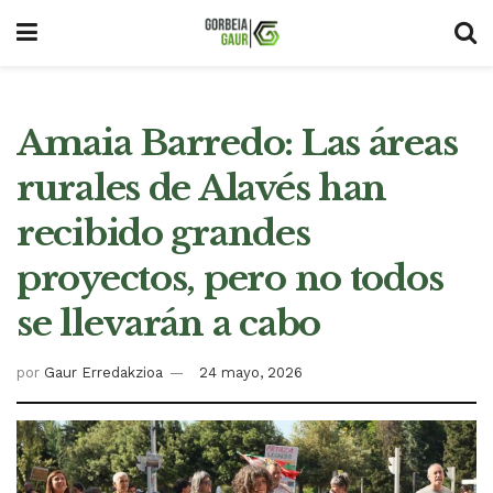
Amaia Barredo: Las áreas
rurales de Alavés han
recibido grandes
proyectos, pero no todos
se llevarán a cabo
por
Gaur Erredakzioa
24 mayo, 2026