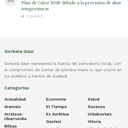
Plan de Calor 2026 debido a la previsión de altas
temperaturas
0 SHARES
Gorbeia Gaur
Gorbeia Gaur representa la fuerza del periodismo local, con
el compromiso de contar de primera mano lo que ocurre en
los pueblos y barrios de Euskadi.
Categorías
Actualidad
Economía
Salud
Aramaio
El Tiempo
Sucesos
Arratzua-
Ez Aurkitua
Urkabustaiz
Ubarrundia
Gasteiz
Vitoria
Bilbao