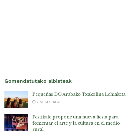
Gomendatutako albisteak
Pequeñas DO Arabako Txakolina Lehiaketa
2 MESES AGO
Festikale propone una nueva fiesta para
fomentar el arte y la cultura en el medio
rural