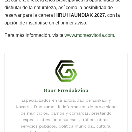
disfrutar de la naturaleza, así como la posibilidad de
reservar para la carrera
HIRU HAUNDIAK 2027
, con la
opción de inscribirse en el primer aviso.
Para más información, visite
www.montesvitoria.com
.
Gaur Erredakzioa
Especializados en la actualidad de Euskadi y
Navarra. Trabajamos la información de proximidad
de municipios, barrios y comarcas, prestando
especial atención a sucesos, tráfico, obras,
servicios públicos, política municipal, cultura,