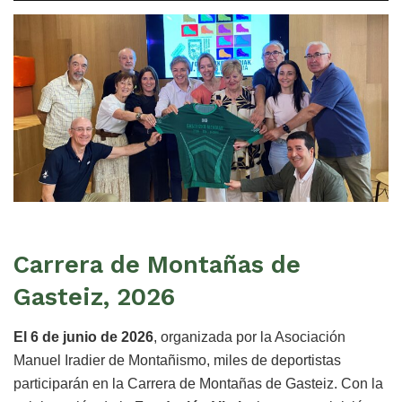
Carrera de Montañas de
Gasteiz, 2026
El 6 de junio de 2026
, organizada por la Asociación
Manuel Iradier de Montañismo, miles de deportistas
participarán en la Carrera de Montañas de Gasteiz. Con la