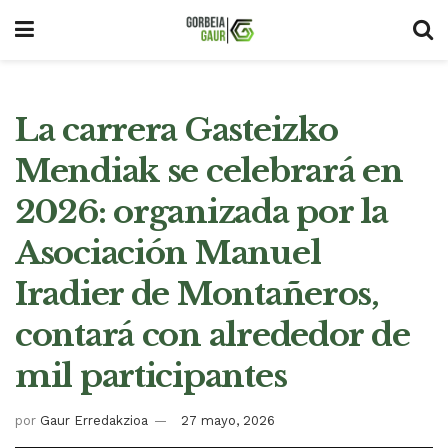
La carrera Gasteizko
Mendiak se celebrará en
2026: organizada por la
Asociación Manuel
Iradier de Montañeros,
contará con alrededor de
mil participantes
por
Gaur Erredakzioa
27 mayo, 2026