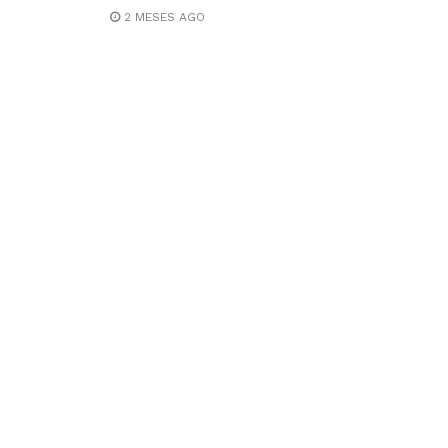
2 MESES AGO