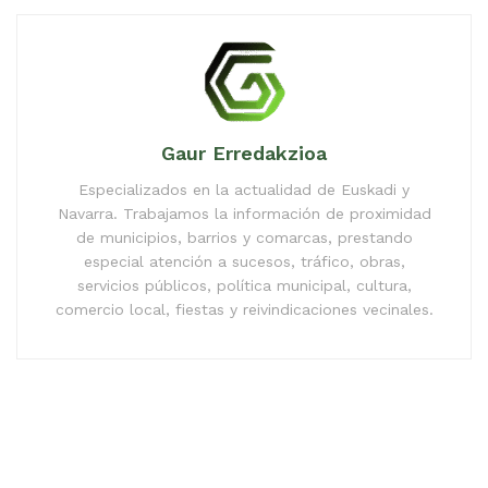
Gaur Erredakzioa
Especializados en la actualidad de Euskadi y
Navarra. Trabajamos la información de proximidad
de municipios, barrios y comarcas, prestando
especial atención a sucesos, tráfico, obras,
servicios públicos, política municipal, cultura,
comercio local, fiestas y reivindicaciones vecinales.