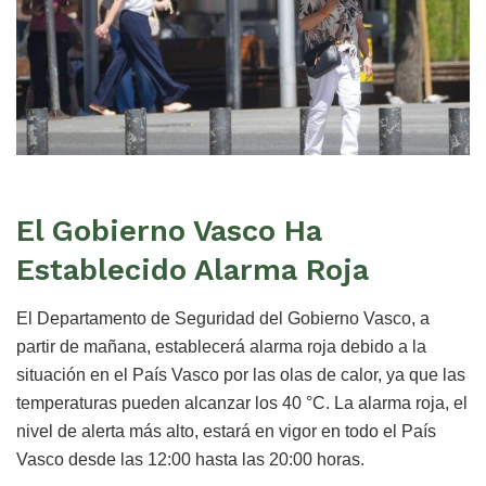
El Gobierno Vasco Ha
Establecido Alarma Roja
El Departamento de Seguridad del Gobierno Vasco, a
partir de mañana, establecerá alarma roja debido a la
situación en el País Vasco por las olas de calor, ya que las
temperaturas pueden alcanzar los 40 °C. La alarma roja, el
nivel de alerta más alto, estará en vigor en todo el País
Vasco desde las 12:00 hasta las 20:00 horas.