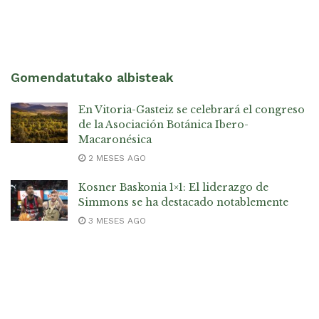
Gomendatutako albisteak
En Vitoria-Gasteiz se celebrará el congreso
de la Asociación Botánica Ibero-
Macaronésica
2 MESES AGO
Kosner Baskonia 1×1: El liderazgo de
Simmons se ha destacado notablemente
3 MESES AGO