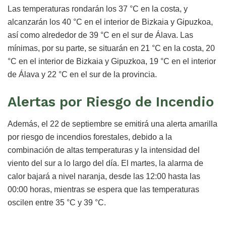
Las temperaturas rondarán los 37 °C en la costa, y
alcanzarán los 40 °C en el interior de Bizkaia y Gipuzkoa,
así como alrededor de 39 °C en el sur de Álava. Las
mínimas, por su parte, se situarán en 21 °C en la costa, 20
°C en el interior de Bizkaia y Gipuzkoa, 19 °C en el interior
de Álava y 22 °C en el sur de la provincia.
Alertas por Riesgo de Incendio
Además, el 22 de septiembre se emitirá una alerta amarilla
por riesgo de incendios forestales, debido a la
combinación de altas temperaturas y la intensidad del
viento del sur a lo largo del día. El martes, la alarma de
calor bajará a nivel naranja, desde las 12:00 hasta las
00:00 horas, mientras se espera que las temperaturas
oscilen entre 35 °C y 39 °C.