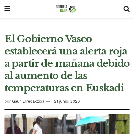
El Gobierno Vasco
establecerá una alerta roja
a partir de mañana debido
al aumento de las
temperaturas en Euskadi
por
Gaur Erredakzioa
21 junio, 2026